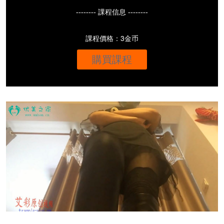
-------- 課程信息 --------
課程價格：3金币
購買課程