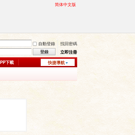
简体中文版
自動登錄
找回密碼
登錄
立即注冊
APP下載
快捷導航