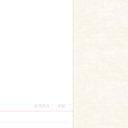
使用道具
舉報