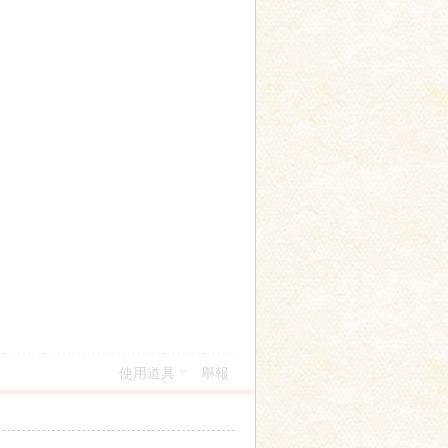
使用道具
舉報