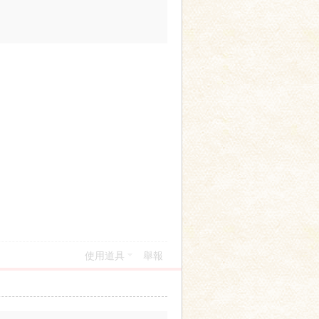
使用道具
舉報