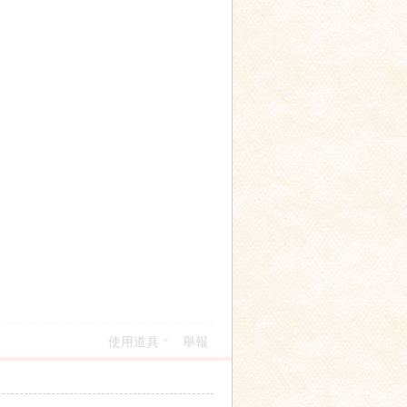
使用道具
舉報