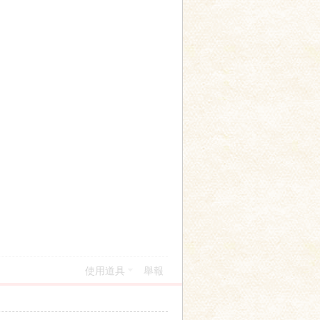
使用道具
舉報