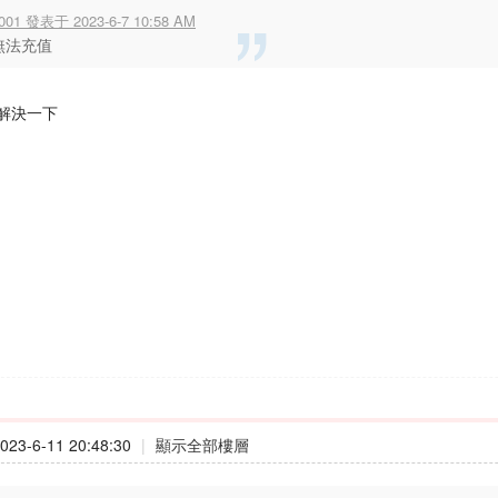
001 發表于 2023-6-7 10:58 AM
無法充值
解決一下
23-6-11 20:48:30
|
顯示全部樓層