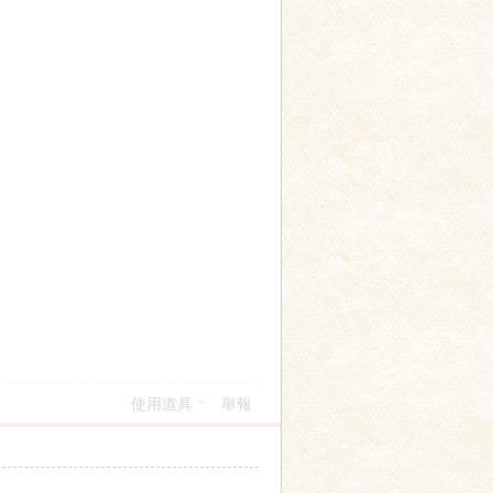
使用道具
舉報