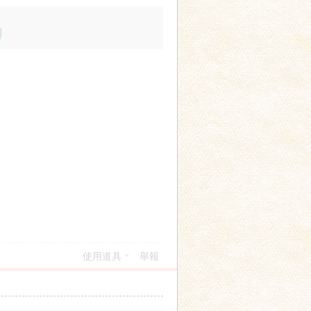
使用道具
舉報